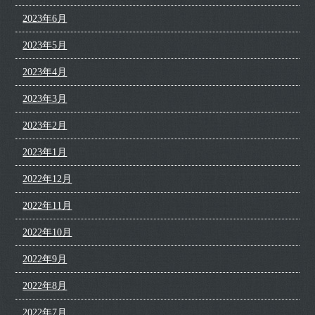
2023年6月
2023年5月
2023年4月
2023年3月
2023年2月
2023年1月
2022年12月
2022年11月
2022年10月
2022年9月
2022年8月
2022年7月