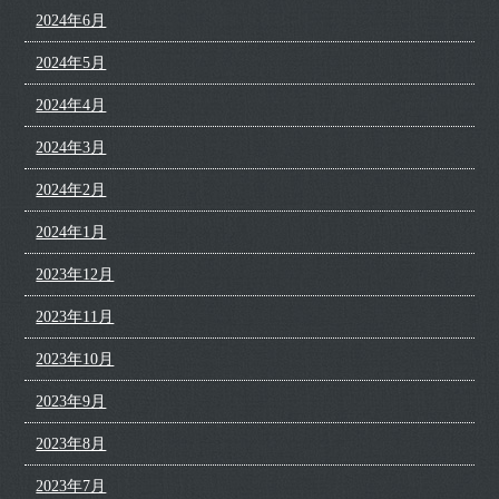
2024年6月
2024年5月
2024年4月
2024年3月
2024年2月
2024年1月
2023年12月
2023年11月
2023年10月
2023年9月
2023年8月
2023年7月