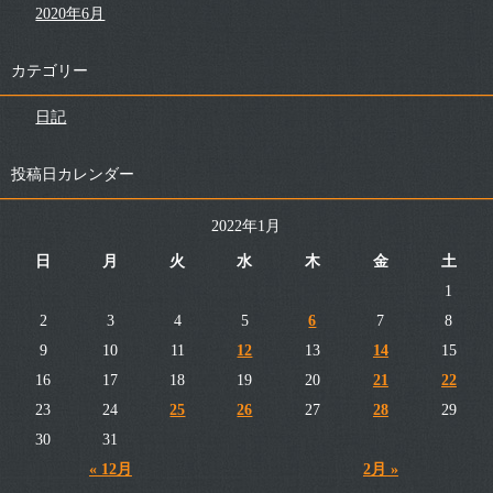
2020年6月
カテゴリー
日記
投稿日カレンダー
2022年1月
日
月
火
水
木
金
土
1
2
3
4
5
6
7
8
9
10
11
12
13
14
15
16
17
18
19
20
21
22
23
24
25
26
27
28
29
30
31
« 12月
2月 »