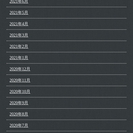
2021年6月
2021年5月
2021年4月
2021年3月
2021年2月
2021年1月
2020年12月
2020年11月
2020年10月
2020年9月
2020年8月
2020年7月