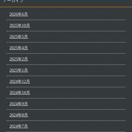
アーカイブ
2026年6月
2025年10月
2025年5月
2025年4月
2025年2月
2025年1月
2024年12月
2024年10月
2024年9月
2024年8月
2024年7月