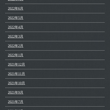
2022年6月
2022年5月
2022年4月
2022年3月
2022年2月
2022年1月
2021年12月
2021年11月
2021年10月
2021年9月
2021年7月