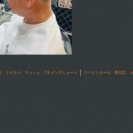
 ツイスパ マッシュ 7.3 メンズショート
スペインカール 西川口 