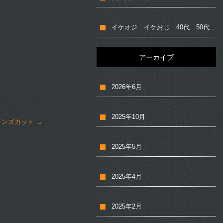
イケオジ イケおじ 40代 50代 髪型
アーカイブ
2026年6月
2025年10月
メンズカット
→
2025年5月
2025年4月
2025年2月