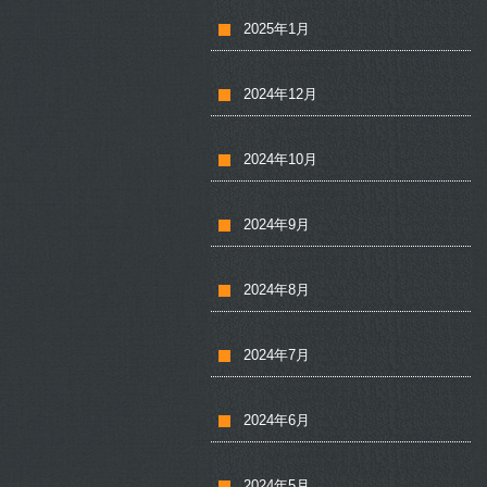
2025年1月
2024年12月
2024年10月
2024年9月
2024年8月
2024年7月
2024年6月
2024年5月