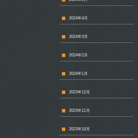
2024年4月
2024年3月
2024年2月
2024年1月
2023年12月
2023年11月
2023年10月