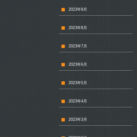
2023年9月
2023年8月
2023年7月
2023年6月
2023年5月
2023年4月
2023年3月