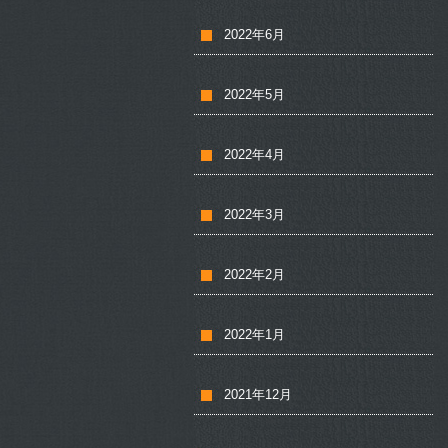
2022年6月
2022年5月
2022年4月
2022年3月
2022年2月
2022年1月
2021年12月