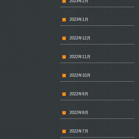
2023年2月
2023年1月
2022年12月
2022年11月
2022年10月
2022年9月
2022年8月
2022年7月