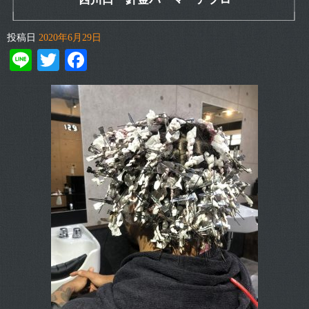
投稿日
2020年6月29日
Line
Twitter
Facebook