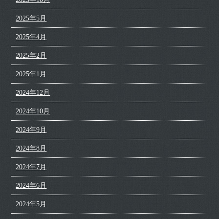
2025年5月
2025年4月
2025年2月
2025年1月
2024年12月
2024年10月
2024年9月
2024年8月
2024年7月
2024年6月
2024年5月