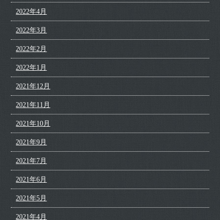
2022年4月
2022年3月
2022年2月
2022年1月
2021年12月
2021年11月
2021年10月
2021年9月
2021年7月
2021年6月
2021年5月
2021年4月