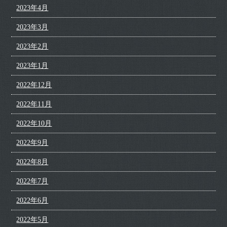
2023年4月
2023年3月
2023年2月
2023年1月
2022年12月
2022年11月
2022年10月
2022年9月
2022年8月
2022年7月
2022年6月
2022年5月