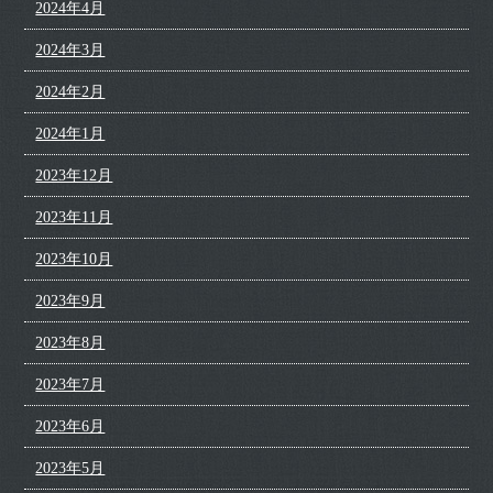
2024年4月
2024年3月
2024年2月
2024年1月
2023年12月
2023年11月
2023年10月
2023年9月
2023年8月
2023年7月
2023年6月
2023年5月