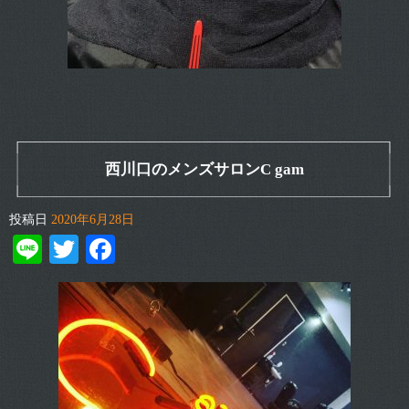
西川口のメンズサロンC gam
投稿日
2020年6月28日
Line
Twitter
Facebook