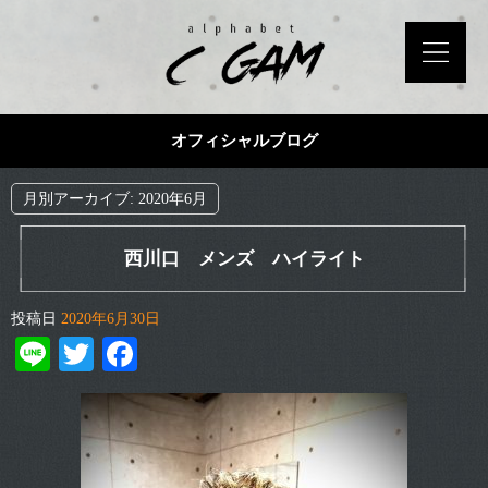
オフィシャルブログ
月別アーカイブ:
2020年6月
西川口 メンズ ハイライト
投稿日
2020年6月30日
Line
Twitter
Facebook