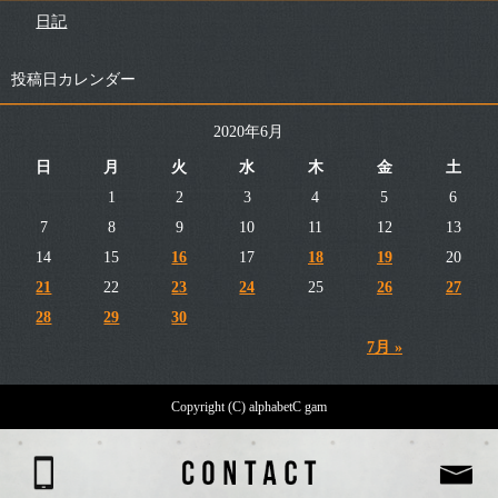
日記
投稿日カレンダー
2020年6月
日
月
火
水
木
金
土
1
2
3
4
5
6
7
8
9
10
11
12
13
14
15
16
17
18
19
20
21
22
23
24
25
26
27
28
29
30
7月 »
Copyright (C) alphabetC gam