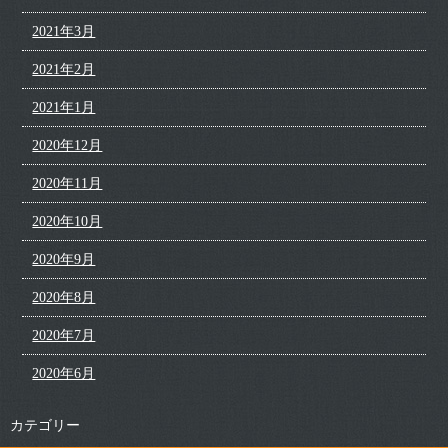
2021年3月
2021年2月
2021年1月
2020年12月
2020年11月
2020年10月
2020年9月
2020年8月
2020年7月
2020年6月
カテゴリー