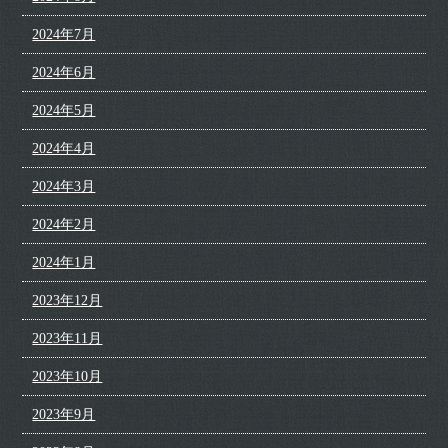
2024年7月
2024年6月
2024年5月
2024年4月
2024年3月
2024年2月
2024年1月
2023年12月
2023年11月
2023年10月
2023年9月