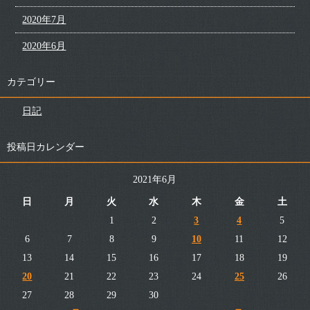
2020年7月
2020年6月
カテゴリー
日記
投稿日カレンダー
2021年6月
日
月
火
水
木
金
土
1
2
3
4
5
6
7
8
9
10
11
12
13
14
15
16
17
18
19
20
21
22
23
24
25
26
27
28
29
30