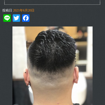
投稿日
2021年6月20日
Line
Twitter
Facebook