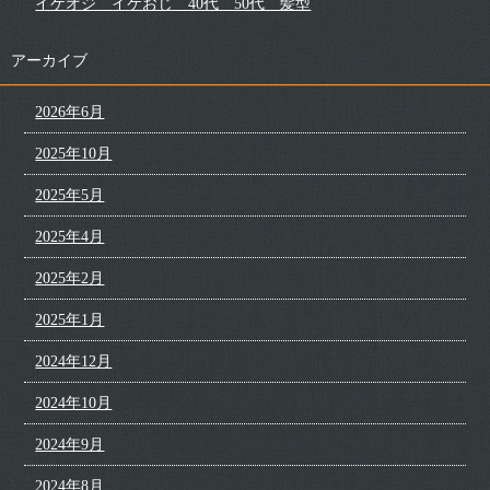
イケオジ イケおじ 40代 50代 髪型
アーカイブ
2026年6月
2025年10月
2025年5月
2025年4月
2025年2月
2025年1月
2024年12月
2024年10月
2024年9月
2024年8月