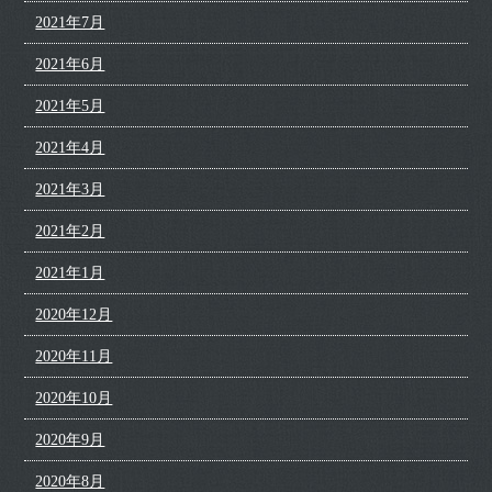
2021年7月
2021年6月
2021年5月
2021年4月
2021年3月
2021年2月
2021年1月
2020年12月
2020年11月
2020年10月
2020年9月
2020年8月