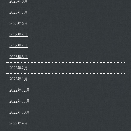
2023年8月
2023年7月
2023年6月
2023年5月
2023年4月
2023年3月
2023年2月
2023年1月
2022年12月
2022年11月
2022年10月
2022年9月