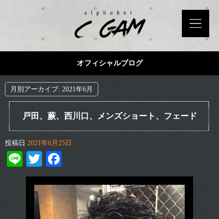
オフィシャルブログ
月別アーカイブ:
2021年6月
戸田、蕨、西川口、メンズショート、フェード
投稿日
2021年6月25日
Line
Twitter
Facebook