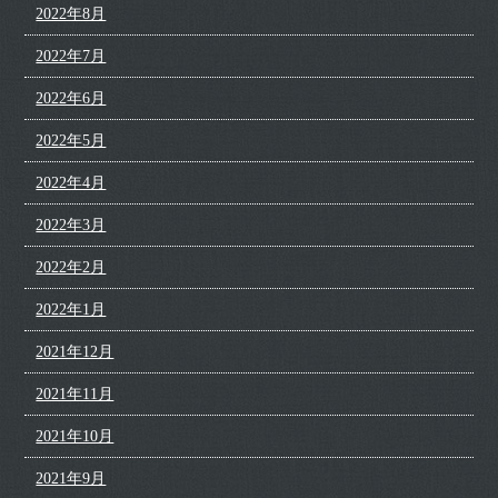
2022年8月
2022年7月
2022年6月
2022年5月
2022年4月
2022年3月
2022年2月
2022年1月
2021年12月
2021年11月
2021年10月
2021年9月