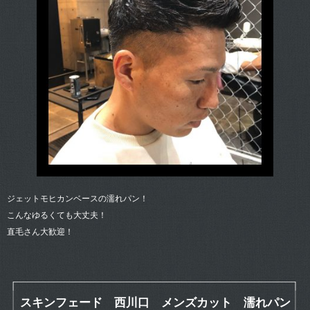
ジェットモヒカンベースの濡れパン！
こんなゆるくても大丈夫！
直毛さん大歓迎！
スキンフェード 西川口 メンズカット 濡れパン